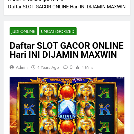
Daftar SLOT GACOR ONLINE Hari INI DIJAMIN MAXWIN
JUDI ONLINE
UNCATEGORIZED
Daftar SLOT GACOR ONLINE
Hari INI DIJAMIN MAXWIN
0
Admin
4 Years Ago
4 Mins