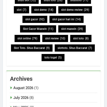
situs slot
(12)
situs toto
(20)
situstoto
(11)
slot
(7)
slot demo
(14)
slot demo review
(29)
slot gacor
(92)
slot gacor hari ini
(14)
Slot Gacor Maxwin
(11)
slot maxwin
(29)
slot online
(79)
slot review
(10)
slot toto
(8)
Slot Toto. Situs Baccarat
(9)
slottoto. Situs Baccarat
(7)
toto togel
(5)
Archives
August 2026
(1)
July 2026
(8)