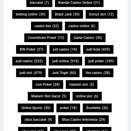
baccarat
(7)
Bandar Casino Online
(31)
betting online
(30)
Black Jack
(30)
bonus slot
(12)
casino live
(32)
casino online
(6)
Countdown Poker
(10)
Game Casino
(30)
IDN Poker
(27)
jud casino
(18)
judi bola
(455)
judi casino
(252)
judi online
(510)
judi poker
(185)
judi slot
(479)
Judi Togel
(60)
live casino
(38)
Live Poker
(28)
maxwin slot
(5)
Maxwin Slot Gacor
(5)
online slot
(6)
Online Sports
(30)
poker
(18)
Roullette
(30)
situs baccarat
(9)
Situs Casino Indonesia
(29)