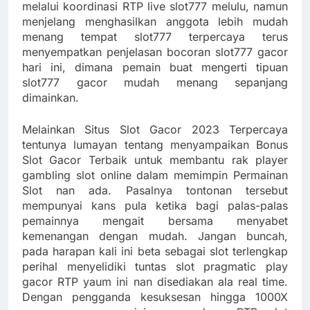
melalui koordinasi RTP live slot777 melulu, namun
menjelang menghasilkan anggota lebih mudah
menang tempat slot777 terpercaya terus
menyempatkan penjelasan bocoran slot777 gacor
hari ini, dimana pemain buat mengerti tipuan
slot777 gacor mudah menang sepanjang
dimainkan.
Melainkan Situs Slot Gacor 2023 Terpercaya
tentunya lumayan tentang menyampaikan Bonus
Slot Gacor Terbaik untuk membantu rak player
gambling slot online dalam memimpin Permainan
Slot nan ada. Pasalnya tontonan tersebut
mempunyai kans pula ketika bagi palas-palas
pemainnya mengait bersama menyabet
kemenangan dengan mudah. Jangan buncah,
pada harapan kali ini beta sebagai slot terlengkap
perihal menyelidiki tuntas slot pragmatic play
gacor RTP yaum ini nan disediakan ala real time.
Dengan pengganda kesuksesan hingga 1000X