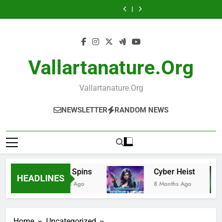
Skeleton
Sweet
Skip
1000
1000
Bombs
Fiesta
1000
to
content
Vallartanature.org
Vallartanature.org
NEWSLETTER
RANDOM NEWS
Heroic Spins
Cyber Heist
HEADLINES
8 Months Ago
8 Months Ago
Home
Uncategorized