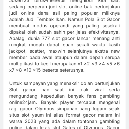
Joker123 terus-menerus menghibur kita saat
sedang berperan judi slot online bak pertunjukan
judi online dana asli paling populer miliknya
adalah Judi Tembak Ikan. Namun Pola Slot Gacor
membuat modus operandi yang paling sesekali
dipakai oleh sudah sahih per jelas efektivitasnya.
Apalagi dunia 777 slot gacor lancar menang anti
rungkat mudah dapat cuan sekali waktu kasih
jackpot, scatter, maxwin selanjutnya ekstra new
member pada awal ataupun dalam depan serupa
multiplikasi to kecil merupakan x1 x2 x3 x4 x5 x6
x7 x8 x10 x15 beserta seterusnya.
Untuk sampeyan yang menaksir dolan pertunjukan
Slot gacor nan saat ini olak viral serta
mengundang kepedulian banyak fans gambling
online24jam. Banyak player tercabut mengenai
ragi gacor Olympus simpanan uang logam sejak
situs slot yaum ini alias format gacor malam ini
warsa 2023 yang ada dalam tontonan gambling
online dalam letak slot Gates of Olympus. Gacor