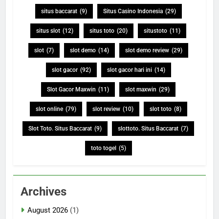
situs baccarat
(9)
Situs Casino Indonesia
(29)
situs slot
(12)
situs toto
(20)
situstoto
(11)
slot
(7)
slot demo
(14)
slot demo review
(29)
slot gacor
(92)
slot gacor hari ini
(14)
Slot Gacor Maxwin
(11)
slot maxwin
(29)
slot online
(79)
slot review
(10)
slot toto
(8)
Slot Toto. Situs Baccarat
(9)
slottoto. Situs Baccarat
(7)
toto togel
(5)
Archives
August 2026
(1)