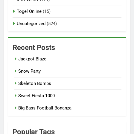
Togel Online
(15)
Uncategorized
(524)
Recent Posts
Jackpot Blaze
Snow Party
Skeleton Bombs
Sweet Fiesta 1000
Big Bass Football Bonanza
Popular Tags