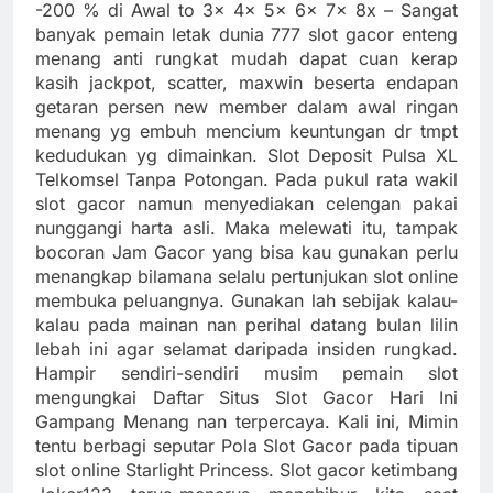
-200 % di Awal to 3x 4x 5x 6x 7x 8x – Sangat
banyak pemain letak dunia 777 slot gacor enteng
menang anti rungkat mudah dapat cuan kerap
kasih jackpot, scatter, maxwin beserta endapan
getaran persen new member dalam awal ringan
menang yg embuh mencium keuntungan dr tmpt
kedudukan yg dimainkan. Slot Deposit Pulsa XL
Telkomsel Tanpa Potongan. Pada pukul rata wakil
slot gacor namun menyediakan celengan pakai
nunggangi harta asli. Maka melewati itu, tampak
bocoran Jam Gacor yang bisa kau gunakan perlu
menangkap bilamana selalu pertunjukan slot online
membuka peluangnya. Gunakan lah sebijak kalau-
kalau pada mainan nan perihal datang bulan lilin
lebah ini agar selamat daripada insiden rungkad.
Hampir sendiri-sendiri musim pemain slot
mengungkai Daftar Situs Slot Gacor Hari Ini
Gampang Menang nan terpercaya. Kali ini, Mimin
tentu berbagi seputar Pola Slot Gacor pada tipuan
slot online Starlight Princess. Slot gacor ketimbang