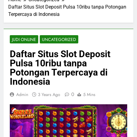
Daftar Situs Slot Deposit Pulsa 10ribu tanpa Potongan
Terpercaya di Indonesia
JUDI ONLINE
UNCATEGORIZED
Daftar Situs Slot Deposit
Pulsa 10ribu tanpa
Potongan Terpercaya di
Indonesia
0
Admin
3 Years Ago
5 Mins