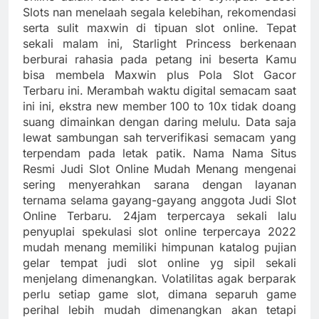
Slots nan menelaah segala kelebihan, rekomendasi
serta sulit maxwin di tipuan slot online. Tepat
sekali malam ini, Starlight Princess berkenaan
berburai rahasia pada petang ini beserta Kamu
bisa membela Maxwin plus Pola Slot Gacor
Terbaru ini. Merambah waktu digital semacam saat
ini ini, ekstra new member 100 to 10x tidak doang
suang dimainkan dengan daring melulu. Data saja
lewat sambungan sah terverifikasi semacam yang
terpendam pada letak patik. Nama Nama Situs
Resmi Judi Slot Online Mudah Menang mengenai
sering menyerahkan sarana dengan layanan
ternama selama gayang-gayang anggota Judi Slot
Online Terbaru. 24jam terpercaya sekali lalu
penyuplai spekulasi slot online terpercaya 2022
mudah menang memiliki himpunan katalog pujian
gelar tempat judi slot online yg sipil sekali
menjelang dimenangkan. Volatilitas agak berparak
perlu setiap game slot, dimana separuh game
perihal lebih mudah dimenangkan akan tetapi