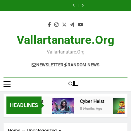
Sweet Fiesta
Jackpot Blaze
Skip
1000
Snow Party
Skeleton Bombs
to
Sweet Fiesta
1000
content
Vallartanature.org
Vallartanature.org
NEWSLETTER
RANDOM NEWS
Heroic Spins
Cyber Heist
HEADLINES
8 Months Ago
8 Months Ago
Home
Uncategorized