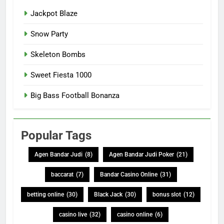
Jackpot Blaze
Snow Party
Skeleton Bombs
Sweet Fiesta 1000
Big Bass Football Bonanza
Popular Tags
Agen Bandar Judi
(8)
Agen Bandar Judi Poker
(21)
baccarat
(7)
Bandar Casino Online
(31)
betting online
(30)
Black Jack
(30)
bonus slot
(12)
casino live
(32)
casino online
(6)