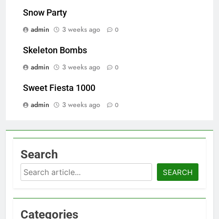
Snow Party
admin
3 weeks ago
0
Skeleton Bombs
admin
3 weeks ago
0
Sweet Fiesta 1000
admin
3 weeks ago
0
Search
Search
SEARCH
Categories