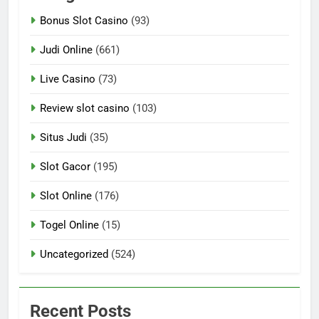
Bonus Slot Casino
(93)
Judi Online
(661)
Live Casino
(73)
Review slot casino
(103)
Situs Judi
(35)
Slot Gacor
(195)
Slot Online
(176)
Togel Online
(15)
Uncategorized
(524)
Recent Posts