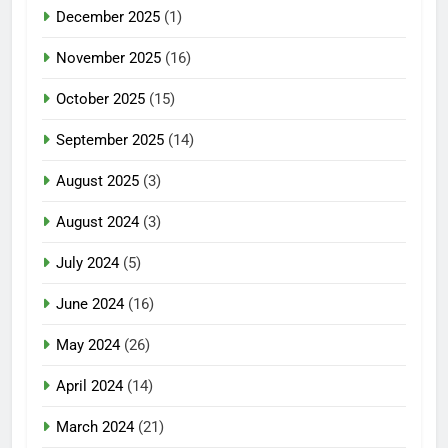
December 2025
(1)
November 2025
(16)
October 2025
(15)
September 2025
(14)
August 2025
(3)
August 2024
(3)
July 2024
(5)
June 2024
(16)
May 2024
(26)
April 2024
(14)
March 2024
(21)