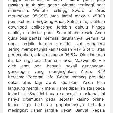
rasakan tajuk slot gacor winrate tertinggi saat
main-main. Winrate Tertinggi Sword of Ares
merupakan 95,69% atas lantai maxwin x5000
pemukul bola pingpong Anda. Setelah itu, silahkan
download aplikasinya terlebih dahulu hingga
nantinya terinstal pada Smartphone resek Anda
guna bisa pantas memulai taruhannya. Semua itu
dapat terjalin karena provider slot Habanero
sering mempertunjukkan taksiran RTP Slot di atas
pertengahan, adalah sebesar 96,8%. Oleh lantaran
itu, tak ragu buat bermain lewat Maxwin 88 Vip
oleh atas ada banyak sekali guncangan-
guncangan yang menginginkan Anda. RTP
bersama Bocoran Info Gacor tentang provider
dekat atas lagi awak sediakan, Anda bisa
langsung mengklik menu game dibagian atas pada
lokasi ini. Saat ini tipuan semenjak maskapai ini
hanya ditemukan pada seputar kasino online,
lamun ego berharap popularitasnya terhadap
meningkat dalam jangka dekat. Banyak kepala