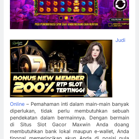
Judi
Online
– Pemahaman inti dalam main-main banyak
diperlukan, tidak perlu membutuhkan sebuah
pendekatan dalam bermainnya. Dengan bermain
di Situs Slot Gacor Maxwin Anda doang
membutuhkan bank lokal maupun e-wallet, Anda
tinggal memerincikan akun Anda di posisi pula