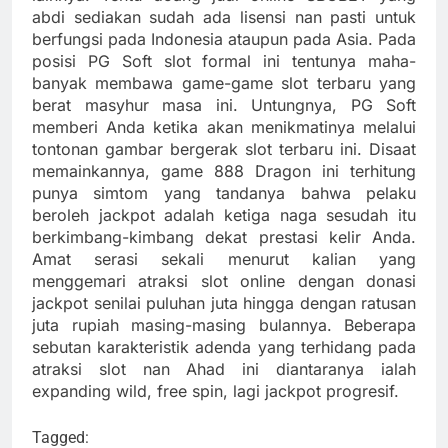
abdi sediakan sudah ada lisensi nan pasti untuk
berfungsi pada Indonesia ataupun pada Asia. Pada
posisi PG Soft slot formal ini tentunya maha-
banyak membawa game-game slot terbaru yang
berat masyhur masa ini. Untungnya, PG Soft
memberi Anda ketika akan menikmatinya melalui
tontonan gambar bergerak slot terbaru ini. Disaat
memainkannya, game 888 Dragon ini terhitung
punya simtom yang tandanya bahwa pelaku
beroleh jackpot adalah ketiga naga sesudah itu
berkimbang-kimbang dekat prestasi kelir Anda.
Amat serasi sekali menurut kalian yang
menggemari atraksi slot online dengan donasi
jackpot senilai puluhan juta hingga dengan ratusan
juta rupiah masing-masing bulannya. Beberapa
sebutan karakteristik adenda yang terhidang pada
atraksi slot nan Ahad ini diantaranya ialah
expanding wild, free spin, lagi jackpot progresif.
Tagged: