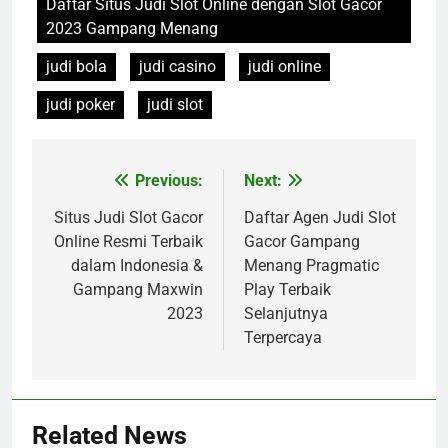
Daftar Situs Judi Slot Online dengan Slot Gacor
2023 Gampang Menang
judi bola
judi casino
judi online
judi poker
judi slot
Previous:
Next:
Post
navigation
Situs Judi Slot Gacor
Daftar Agen Judi Slot
Online Resmi Terbaik
Gacor Gampang
dalam Indonesia &
Menang Pragmatic
Gampang Maxwin
Play Terbaik
2023
Selanjutnya
Terpercaya
Related News