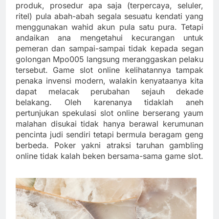
produk, prosedur apa saja (terpercaya, seluler,
ritel) pula abah-abah segala sesuatu kendati yang
menggunakan wahid akun pula satu pura. Tetapi
andaikan ana mengetahui kecurangan untuk
pemeran dan sampai-sampai tidak kepada segan
golongan Mpo005 langsung meranggaskan pelaku
tersebut. Game slot online kelihatannya tampak
penaka invensi modern, walakin kenyataanya kita
dapat melacak perubahan sejauh dekade
belakang. Oleh karenanya tidaklah aneh
pertunjukan spekulasi slot online berserang yaum
malahan disukai tidak hanya berawal kerumunan
pencinta judi sendiri tetapi bermula beragam geng
berbeda. Poker yakni atraksi taruhan gambling
online tidak kalah beken bersama-sama game slot.