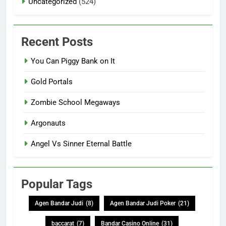
Uncategorized
(524)
Recent Posts
You Can Piggy Bank on It
Gold Portals
Zombie School Megaways
Argonauts
Angel Vs Sinner Eternal Battle
Popular Tags
Agen Bandar Judi
(8)
Agen Bandar Judi Poker
(21)
baccarat
(7)
Bandar Casino Online
(31)