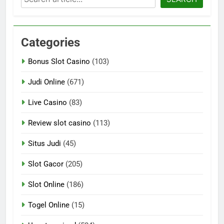
Categories
Bonus Slot Casino
(103)
Judi Online
(671)
Live Casino
(83)
Review slot casino
(113)
Situs Judi
(45)
Slot Gacor
(205)
Slot Online
(186)
Togel Online
(15)