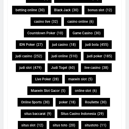
betting online
(30)
Black Jack
(30)
bonus slot
(12)
casino live
(32)
casino online
(6)
Countdown Poker
(10)
Game Casino
(30)
IDN Poker
(27)
jud casino
(18)
judi bola
(455)
judi casino
(252)
judi online
(510)
judi poker
(185)
judi slot
(479)
Judi Togel
(60)
live casino
(38)
Live Poker
(28)
maxwin slot
(5)
Maxwin Slot Gacor
(5)
online slot
(6)
Online Sports
(30)
poker
(18)
Roullette
(30)
situs baccarat
(9)
Situs Casino Indonesia
(29)
situs slot
(12)
situs toto
(20)
situstoto
(11)