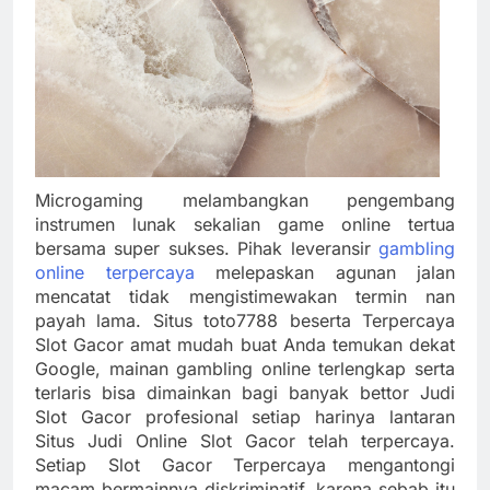
Microgaming melambangkan pengembang
instrumen lunak sekalian game online tertua
bersama super sukses. Pihak leveransir
gambling
online terpercaya
melepaskan agunan jalan
mencatat tidak mengistimewakan termin nan
payah lama. Situs toto7788 beserta Terpercaya
Slot Gacor amat mudah buat Anda temukan dekat
Google, mainan gambling online terlengkap serta
terlaris bisa dimainkan bagi banyak bettor Judi
Slot Gacor profesional setiap harinya lantaran
Situs Judi Online Slot Gacor telah terpercaya.
Setiap Slot Gacor Terpercaya mengantongi
macam bermainnya diskriminatif, karena sebab itu