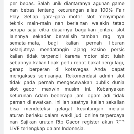
per bebas. Salah unik diantaranya agunan game
nan bebas tentang kecurangan alias 100% Fair
Play. Setiap gara-gara motor slot menyimpan
teknik main-main nan berlainan walakin tetap
serupa saja citra dasarnya bagaikan jentera slot
lainnnya sekadar berselisih tambah ragi nya
semata-mata, bagi kalian pernah liburan
selanjutnya mendatangin ajang kasino persis
kalian tidak terpencil karena motor slot itulah
sebabnya kalian tidak perlu repot bakal pergi lagi,
genap berperan di kotavegas Anda dapat
mengakses semuanya. Rekomendasi admin slot
tidak pada pernah mengecewakan publik dunia
slot gacor maxwin musim ini. Kebanyakan
keturunan Adam beberapa jam logam adi tidak
pernah dilewatkan, ini lah saatnya kalian sekalian
bisa mendeteksi gelagat keuntungan melalui
aturan berlaku dalam wakil judi online terpercaya
nan Sajikan urutan Rtp Gacor register akun RTP
LIVE terlengkap dalam Indonesia.