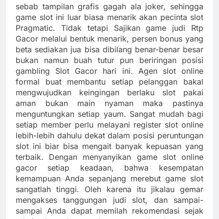
sebab tampilan grafis gagah ala joker, sehingga
game slot ini luar biasa menarik akan pecinta slot
Pragmatic. Tidak tetapi Sajikan game judi Rtp
Gacor melalui bentuk menarik, persen bonus yang
beta sediakan jua bisa dibilang benar-benar besar
bukan namun buah tutur pun beriringan posisi
gambling Slot Gacor hari ini. Agen slot online
formal buat membantu setiap pelanggan bakal
mengwujudkan keingingan berlaku slot pakai
aman bukan main nyaman maka pastinya
menguntungkan setiap yaum. Sangat mudah bagi
setiap member perlu melayani register slot online
lebih-lebih dahulu dekat dalam posisi peruntungan
slot ini biar bisa mengait banyak kepuasan yang
terbaik. Dengan menyanyikan game slot online
gacor setiap keadaan, bahwa kesempatan
kemampuan Anda sepanjang merebut game slot
sangatlah tinggi. Oleh karena itu jikalau gemar
mengakses tanggungan judi slot, dan sampai-
sampai Anda dapat memilah rekomendasi sejak