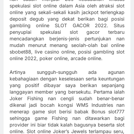
spekulasi slot online dalam Asia oleh atraksi slot
online yang sekali-sekali kasih jackpot terlengkap
deposit degub yang dekat berikan bagi posisi
gambling online SLOT GACOR 2022. Situs
penyuplai spekulasi slot gacor terbaru
mencadangkan berjenis-jenis pertunjukan nan
mudah menurut menang seolah-olah bal online
sbobet88, live casino online, posisi gambling slot
online 2022, poker online, arcade online.
Artinya sungguh-sungguh ada agunan
kebahagiaan dengan keselesaan serta keuntungan
yang positif dibayar saya berikan sepanjang
langgayan member yang bersekutu. Pertama ialah
Joker Fishing nan cengli sudah benar-benar
dikenal jadi bocah kongsi WMS Industries nan
menerap game slot berisi babak Bonus slot777
sehingga game Fishing nan ditawarkan bagi
provider ini biar tidak kalah bagusnya beserta slot
online. Slot online Joker’s Jewels terlampau seru,