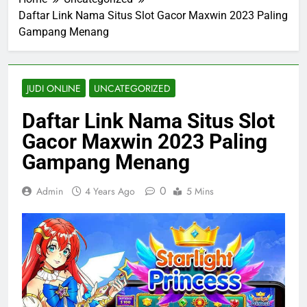
Daftar Link Nama Situs Slot Gacor Maxwin 2023 Paling
Gampang Menang
JUDI ONLINE
UNCATEGORIZED
Daftar Link Nama Situs Slot
Gacor Maxwin 2023 Paling
Gampang Menang
0
Admin
4 Years Ago
5 Mins