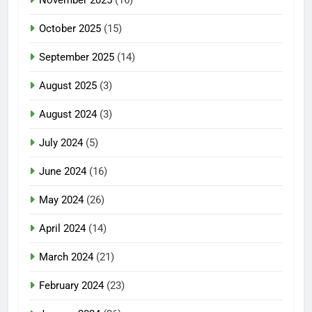
October 2025
(15)
September 2025
(14)
August 2025
(3)
August 2024
(3)
July 2024
(5)
June 2024
(16)
May 2024
(26)
April 2024
(14)
March 2024
(21)
February 2024
(23)