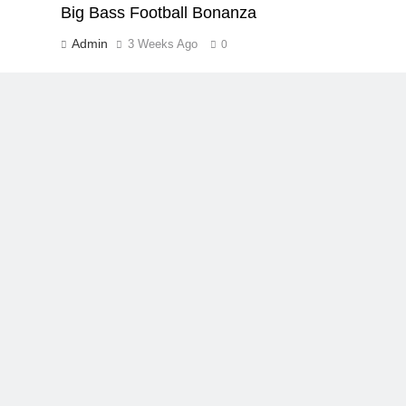
Big Bass Football Bonanza
Admin
3 Weeks Ago
0