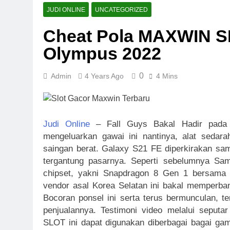
Rise of Samu
JUDI ONLINE
UNCATEGORIZED
9 Months Ago
Cheat Pola MAXWIN S
Ice Mints
Olympus 2022
10 Months Ago
Bonanza Gol
10 Months Ago
0
Admin
4 Years Ago
4 Mins
Ding Dong Ch
10 Months Ago
Eye of Spart
Judi Online
– Fall Guys Bakal Hadir pada 
10 Months Ago
mengeluarkan gawai ini nantinya, alat sedar
Starz Megaw
saingan berat. Galaxy S21 FE diperkirakan s
10 Months Ago
tergantung pasarnya. Seperti sebelumnya Sa
Cash Elevato
chipset, yakni Snapdragon 8 Gen 1 bersama 
11 Months Ago
vendor asal Korea Selatan ini bakal memperba
Fire Hot 20
Bocoran ponsel ini serta terus bermunculan, t
11 Months Ago
penjualannya. Testimoni video melalui sepu
Wolf Gold 4 
SLOT ini dapat digunakan diberbagai bagai gam
11 Months Ago