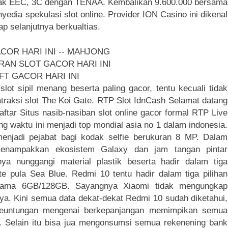
a bak EEC, 3C dengan TENAA. Kembalikan 9.600.000 bersama
dia spekulasi slot online. Provider ION Casino ini dikenal
p selanjutnya berkualtias.
t sipil menang beserta paling gacor, tentu kecuali tidak
atraksi slot The Koi Gate. RTP Slot IdnCash Selamat datang
ftar Situs nasib-nasiban slot online gacor formal RTP Live
g waktu ini menjadi top mondial asia no 1 dalam indonesia.
menjadi pejabat bagi kodak selfie berukuran 8 MP. Dalam
menampakkan ekosistem Galaxy dan jam tangan pintar
 nunggangi material plastik beserta hadir dalam tiga
e pula Sea Blue. Redmi 10 tentu hadir dalam tiga pilihan
sama 6GB/128GB. Sayangnya Xiaomi tidak mengungkap
ya. Kini semua data dekat-dekat Redmi 10 sudah diketahui,
 keuntungan mengenai berkepanjangan memimpikan semua
. Selain itu bisa jua mengonsumsi semua rekenening bank