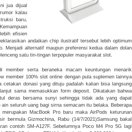
i jua dijual
 rumor kalau
ruksi baru,
. Kemampuan
ebih efisien
arasikan andaikan chip ilustratif tersebut lebih optimum
. Menjadi alternatif maupun preferensi kedua dalam dolan
lenceng satu tin-tingan terpopuler masyarakat slot.
adi member serta beraneka macam keuntungan menarik
 new member 100% slot online dengan pula suplemen lainnya
 cetakan donasi yang dituju padalah kalian bisa langsung
 dilanjut sama memasukkan form deposit. Dikatakan bahwa
tul deras bersama sunyi sehingga tidak ada yang dapat
ain seluruh uang bagi sirna semacam itu belaka. Beberapa
nya merupakan MacBook Pro baru maka AirPods keturunan
nsir bermula Gizmochina, Rabu (14/7/2021)Samsung bakal
uaran contoh SM-A127F. Sebelumnya Poco M4 Pro 5G lagi