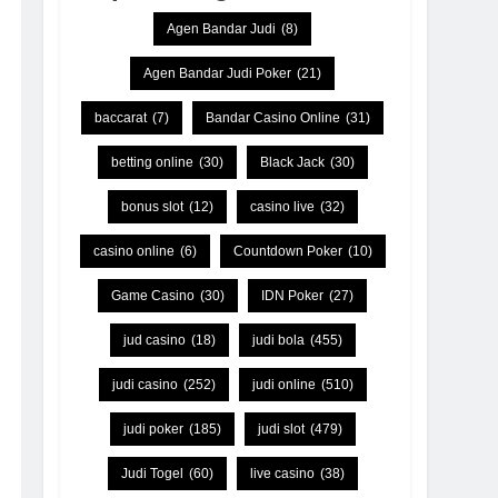
Agen Bandar Judi
(8)
Agen Bandar Judi Poker
(21)
baccarat
(7)
Bandar Casino Online
(31)
betting online
(30)
Black Jack
(30)
bonus slot
(12)
casino live
(32)
casino online
(6)
Countdown Poker
(10)
Game Casino
(30)
IDN Poker
(27)
jud casino
(18)
judi bola
(455)
judi casino
(252)
judi online
(510)
judi poker
(185)
judi slot
(479)
Judi Togel
(60)
live casino
(38)