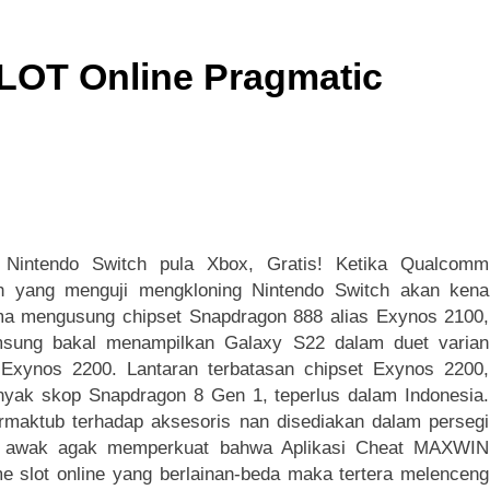
rai 4
Moonshot
Gorilla May
9 Months Ago
9 Months Ago
LOT Online Pragmatic
The Tiger Warrior
Panda Fortu
10 Months Ago
10 Months Ago
d
Gravity Bonanza
Alien Inva
10 Months Ago
10 Months A
ristmas Bells
888 Gold
Sn
10 Months Ago
10 
acus
Blazing Wilds Megaways
Nintendo Switch pula Xbox, Gratis! Ketika Qualcomm
10 Months Ago
ah yang menguji mengkloning Nintendo Switch akan kena
ays
Lucky Fishing Megaways
ama mengusung chipset Snapdragon 888 alias Exynos 2100,
10 Months Ago
msung bakal menampilkan Galaxy S22 dalam duet varian
r
Club Tropicana
Black Bull
Exynos 2200. Lantaran terbatasan chipset Exynos 2200,
11 Months Ago
11 Months Ago
nyak skop Snapdragon 8 Gen 1, teperlus dalam Indonesia.
Gemstones Gold PG Soft
Cand
ermaktub terhadap aksesoris nan disediakan dalam persegi
11 Months Ago
11 Mo
tar awak agak memperkuat bahwa Aplikasi Cheat MAXWIN
Pack
Sugar Rush 1000
Lucky
e slot online yang berlainan-beda maka tertera melenceng
11 Months Ago
11 Mont