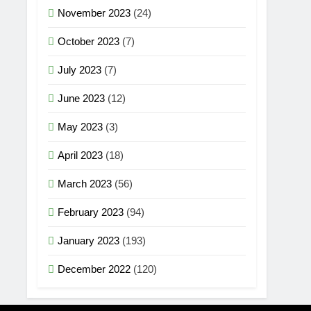
November 2023
(24)
October 2023
(7)
July 2023
(7)
June 2023
(12)
May 2023
(3)
April 2023
(18)
March 2023
(56)
February 2023
(94)
January 2023
(193)
December 2022
(120)