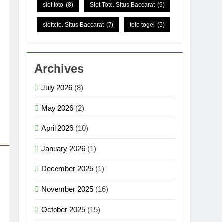
slot toto
(8)
Slot Toto. Situs Baccarat
(9)
slottoto. Situs Baccarat
(7)
toto togel
(5)
Archives
July 2026
(8)
May 2026
(2)
April 2026
(10)
January 2026
(1)
December 2025
(1)
November 2025
(16)
October 2025
(15)