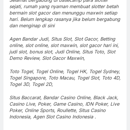
sejati, rumah yang nyaman membuat slotter betah
bermain slot gacor dan menunggu maxwin setiap
hari. Belum lengkap rasanya jika belum bergabung
dan menginap di sini
Agen Bandar Judi, Situs Slot, Slot Gacor, Betting
online, slot online, slot maxwin, slot gacor hari ini,
judi slot, bonus slot, Judi Online, Situs Toto, Slot
Demo Review, Slot Gacor Maxwin,
Toto Togel, Togel Online, Togel HK, Togel Sydney,
Togel Singapore, Toto Macau, Togel Slot, Toto 4D,
Togel 3D, Togel 2D,
Situs Baccarat, Bandar Casino Online, Black Jack,
Casino Live, Poker, Game Casino, IDN Poker, Live
Poker, Online Sports, Roullette, Situs Casino
Indonesia,
Agen Slot Casino Indonesia .