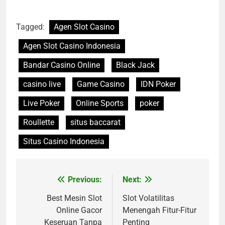
Tagged:
Agen Slot Casino
Agen Slot Casino Indonesia
Bandar Casino Online
Black Jack
casino live
Game Casino
IDN Poker
Live Poker
Online Sports
poker
Roullette
situs baccarat
Situs Casino Indonesia
Previous:
Next:
Post
navigation
Best Mesin Slot
Slot Volatilitas
Online Gacor
Menengah Fitur-Fitur
Keseruan Tanpa
Penting