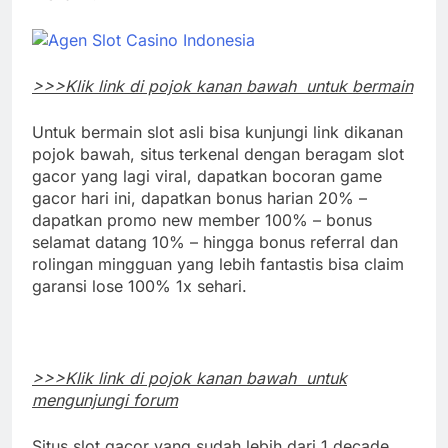
>>>Klik link di pojok kanan bawah untuk bermain
Untuk bermain slot asli bisa kunjungi link dikanan
pojok bawah, situs terkenal dengan beragam slot
gacor yang lagi viral, dapatkan bocoran game
gacor hari ini, dapatkan bonus harian 20% –
dapatkan promo new member 100% – bonus
selamat datang 10% – hingga bonus referral dan
rolingan mingguan yang lebih fantastis bisa claim
garansi lose 100% 1x sehari.
>>>Klik link di pojok kanan bawah untuk
mengunjungi forum
Situs slot gacor yang sudah lebih dari 1 decade