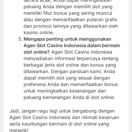
peluang Anda dengan memilih slot yang
memiliki fitur bonus yang sering muncul
atau dengan memanfaatkan putaran gratis
dan promosi lainnya yang ditawarkan oleh
kasino online.
Mengapa penting untuk menggunakan
Agen Slot Casino Indonesia dalam bermain
slot online?
Agen Slot Casino Indonesia
menyediakan informasi terpercaya tentang
berbagai jenis slot online dan bonus yang
ditawarkan. Dengan panduan kami, Anda
dapat memilih slot yang sesuai dengan
preferensi Anda dan memanfaatkan bonus
untuk meningkatkan kesenangan dan
peluang kemenangan Anda di slot online.
Jadi, jangan ragu lagi untuk bergabung dengan
Agen Slot Casino Indonesia dan nikmati keseruan
serta keuntungan bermain di slot online yang
menarik!