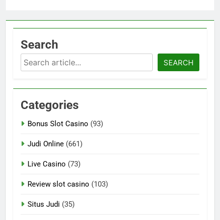
Search
Search
SEARCH
Categories
Bonus Slot Casino
(93)
Judi Online
(661)
Live Casino
(73)
Review slot casino
(103)
Situs Judi
(35)