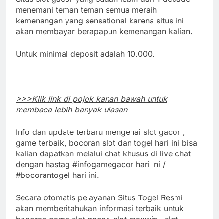
menemani teman teman semua meraih
kemenangan yang sensational karena situs ini
akan membayar berapapun kemenangan kalian.
Untuk minimal deposit adalah 10.000.
>>>Klik link di pojok kanan bawah untuk
membaca lebih banyak ulasan
Info dan update terbaru mengenai slot gacor ,
game terbaik, bocoran slot dan togel hari ini bisa
kalian dapatkan melalui chat khusus di live chat
dengan hastag #infogamegacor hari ini /
#bocorantogel hari ini.
Secara otomatis pelayanan Situs Togel Resmi
akan memberitahukan informasi terbaik untuk
bocoran game slot gacor, slot maxwin, slot