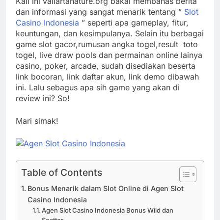
Kali ini vallartanature.org bakal membahas berita
dan informasi yang sangat menarik tentang ”
Slot
Casino Indonesia
” seperti apa gameplay, fitur,
keuntungan, dan kesimpulanya. Selain itu berbagai
game slot gacor,rumusan angka togel,result toto
togel, live draw pools dan permainan online lainya
casino, poker, arcade, sudah disediakan beserta
link bocoran, link daftar akun, link demo dibawah
ini. Lalu sebagus apa sih game yang akan di
review ini? So!
Mari simak!
Table of Contents
Bonus Menarik dalam Slot Online di Agen Slot
Casino Indonesia
Agen Slot Casino Indonesia Bonus Wild dan