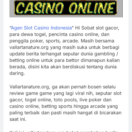
“
Agen Slot Casino Indonesia
“ Hi Sobat slot gacor,
para dewa togel, pencinta casino online, dan
penggila poker, sports, arcade. Masih bersama
vallartanature.org yang masih suka untuk berbagi
update berita terhangat seputar dunia gambling /
betting online untuk para bettor dimanapun kalian
berada, disini kita akan berdiskusi tentang dunia
daring.
Vallartanature.org, ga akan pernah bosen selalu
review game game yang lagi viral nih, seputar slot
gacor, togel online, toto pools, live poker dan
casino online, betting sports hingga arcade yang
paling terbaik dan pasti masih hangat di bicarakan
saat ini.