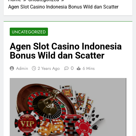
Agen Slot Casino Indonesia Bonus Wild dan Scatter
UNCATEGORIZED
Agen Slot Casino Indonesia
Bonus Wild dan Scatter
0
Admin
2 Years Ago
6 Mins