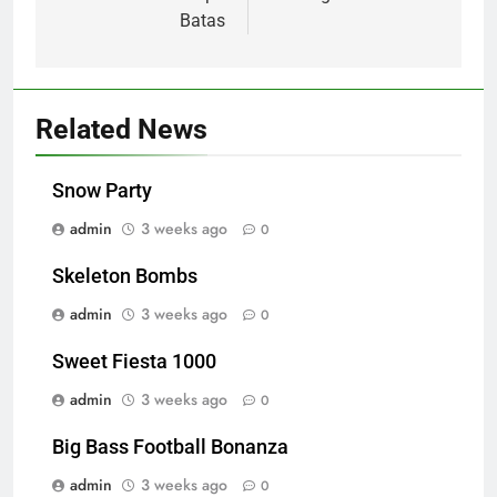
Batas
Related News
Snow Party
admin
3 weeks ago
0
Skeleton Bombs
admin
3 weeks ago
0
Sweet Fiesta 1000
admin
3 weeks ago
0
Big Bass Football Bonanza
admin
3 weeks ago
0