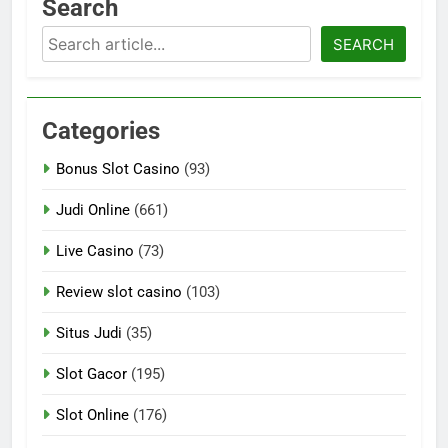
Search
Search
SEARCH
Categories
Bonus Slot Casino
(93)
Judi Online
(661)
Live Casino
(73)
Review slot casino
(103)
Situs Judi
(35)
Slot Gacor
(195)
Slot Online
(176)