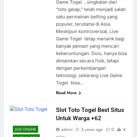
Game Togel , singkatan dari
“toto gelap,” telah menjadi salah
satu permainan betting yang
populer, terutama di Asia.
Meskipun kontroversial, Live
Game Togel tetap menarik bagi
banyak pemain yang mencari
keberuntungan. Dulu, hanya bisa
dimainkan secara fisik, tetapi
dengan perkembangan
teknologi, sekarang Live Game
Togel bisa…
Read More
Slot Toto Togel Best Situs
Untuk Warga +62
admin
3 years ago
0
4
JUDI ONLINE
mins