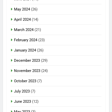
May 2024
(26)
April 2024
(14)
March 2024
(21)
February 2024
(23)
January 2024
(26)
December 2023
(29)
November 2023
(24)
October 2023
(7)
July 2023
(7)
June 2023
(12)
May 2023
(3)