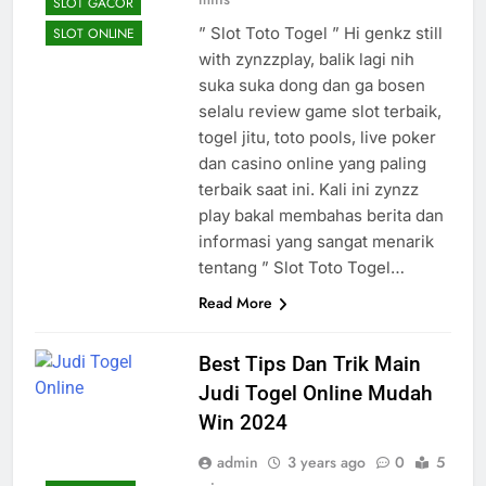
SLOT GACOR
” Slot Toto Togel ” Hi genkz still
SLOT ONLINE
with zynzzplay, balik lagi nih
suka suka dong dan ga bosen
selalu review game slot terbaik,
togel jitu, toto pools, live poker
dan casino online yang paling
terbaik saat ini. Kali ini zynzz
play bakal membahas berita dan
informasi yang sangat menarik
tentang ” Slot Toto Togel…
Read More
Best Tips Dan Trik Main
Judi Togel Online Mudah
Win 2024
admin
3 years ago
0
5