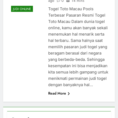
ago
0
14 mins
Togel Toto Macau Pools
JUDI ONLINE
Terbesar Pasaran Resmi Togel
Toto Macau Dalam dunia togel
online, kamu akan banyak sekali
menemukan hal menarik serta
hal terbaru. Sama halnya saat
memilih pasaran judi togel yang
beragam berasal dari negara
yang berbeda-beda. Sehingga
kesempatan ini bisa menjadikan
kita semua lebih gampang untuk
menikmati permainan judi togel
dengan banyaknya hal…
Read More