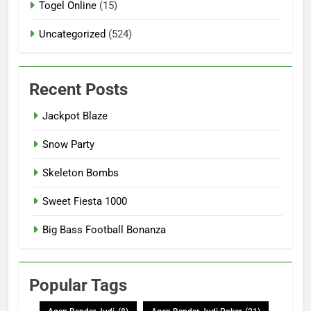
Togel Online
(15)
Uncategorized
(524)
Recent Posts
Jackpot Blaze
Snow Party
Skeleton Bombs
Sweet Fiesta 1000
Big Bass Football Bonanza
Popular Tags