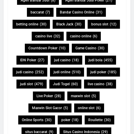
Agen Bandar Judi
(8)
Agen Bandar Judi Poker
(21)
baccarat
(7)
Bandar Casino Online
(31)
betting online
(30)
Black Jack
(30)
bonus slot
(12)
casino live
(32)
casino online
(6)
Countdown Poker
(10)
Game Casino
(30)
IDN Poker
(27)
jud casino
(18)
judi bola
(455)
judi casino
(252)
judi online
(510)
judi poker
(185)
judi slot
(479)
Judi Togel
(60)
live casino
(38)
Live Poker
(28)
maxwin slot
(5)
Maxwin Slot Gacor
(5)
online slot
(6)
Online Sports
(30)
poker
(18)
Roullette
(30)
situs baccarat
(9)
Situs Casino Indonesia
(29)